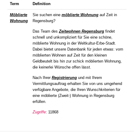
Term
Definition
Möblierte
Sie suchen eine
möblierte Wohnung
auf Zeit in
Wohnung
Regensburg?
Das Team des
Zeitwohnen Regensburg
findet
schnell und unkompliziert für Sie eine schöne,
möblierte Wohnung in der Weltkultur-Erbe-Stadt.
Dabei bietet unsere Datenbank für jeden etwas: vom
möblierten Wohnen auf Zeit für den kleinen
Geldbeutelt bis hin zur schick möblierten Wohnung,
die keinerlei Wünsche offen lässt.
Nach Ihrer
Registrierung
und mit Ihrem
Vermittlungsauftrag erhalten Sie von uns umgehend
verfügbare Angebote, die Ihren Wunschkriterien für
eine möblierte (Zweit-) Wohnung in Regensburg
erfüllen.
Zugriffe
: 11868